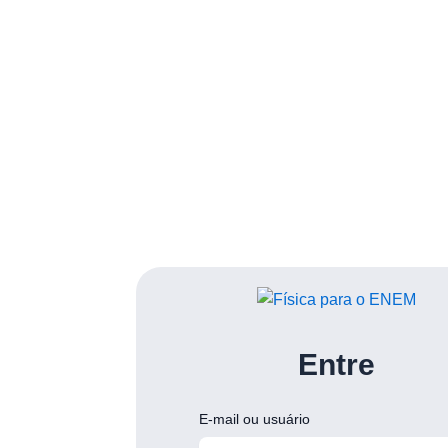
Entre
E‑mail ou usuário